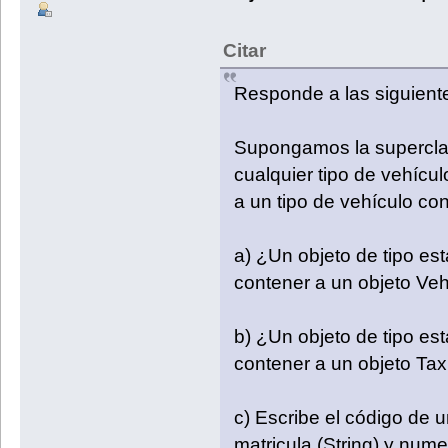
Citar
Responde a las siguient
Supongamos la supercla
cualquier tipo de vehícul
a un tipo de vehículo con
a) ¿Un objeto de tipo es
contener a un objeto Veh
b) ¿Un objeto de tipo es
contener a un objeto Tax
c) Escribe el código de u
matricula (String) y nume