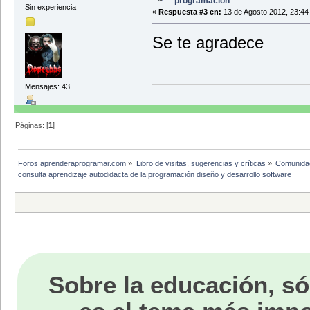
programación
Sin experiencia
«
Respuesta #3 en:
13 de Agosto 2012, 23:44
Se te agradece
Mensajes: 43
Páginas: [
1
]
Foros aprenderaprogramar.com
»
Libro de visitas, sugerencias y críticas
»
Comunida
consulta aprendizaje autodidacta de la programación diseño y desarrollo software
Sobre la educación, só