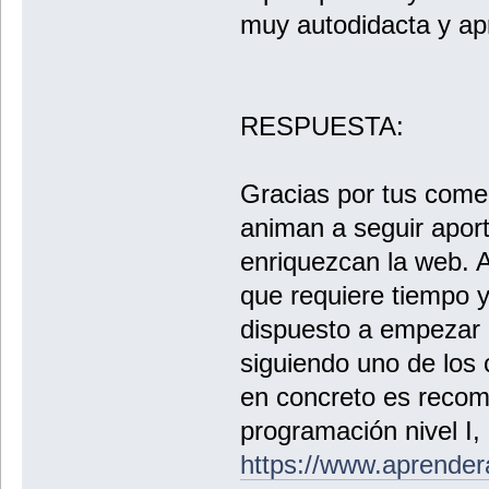
muy autodidacta y ap
RESPUESTA:
Gracias por tus come
animan a seguir apor
enriquezcan la web. 
que requiere tiempo y
dispuesto a empezar 
siguiendo uno de los 
en concreto es recom
programación nivel I, 
https://www.aprende