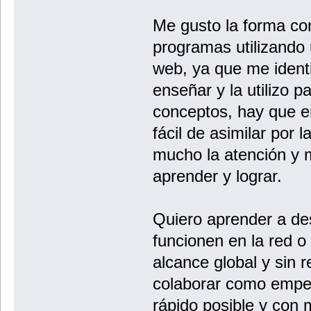
Me gusto la forma co
programas utilizando 
web, ya que me ident
enseñar y la utilizo p
conceptos, hay que e
fácil de asimilar por 
mucho la atención y 
aprender y lograr.
Quiero aprender a de
funcionen en la red o
alcance global y sin 
colaborar como empe
rápido posible y con