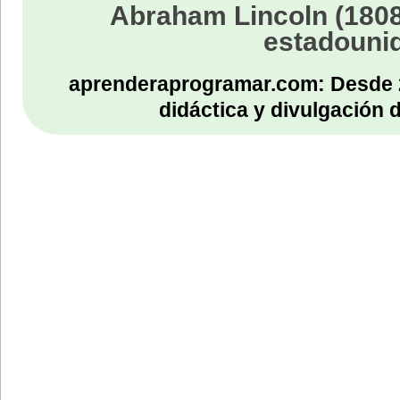
Abraham Lincoln (1808
estadouni
aprenderaprogramar.com: Desde 
didáctica y divulgación 