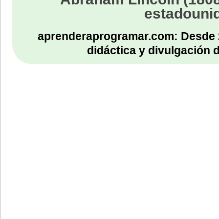
estadouni
aprenderaprogramar.com: Desde 
didáctica y divulgación 