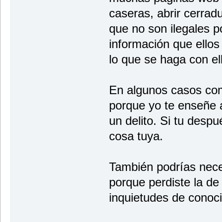
caseras, abrir cerrad
que no son ilegales p
información que ellos
lo que se haga con el
En algunos casos co
porque yo te enseñe 
un delito. Si tu despu
cosa tuya.
También podrías nece
porque perdiste la de 
inquietudes de conoci