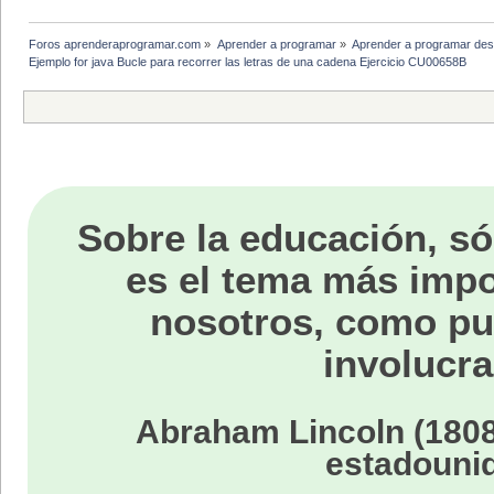
Foros aprenderaprogramar.com
»
Aprender a programar
»
Aprender a programar des
Ejemplo for java Bucle para recorrer las letras de una cadena Ejercicio CU00658B
Sobre la educación, só
es el tema más impo
nosotros, como p
involucra
Abraham Lincoln (1808
estadouni