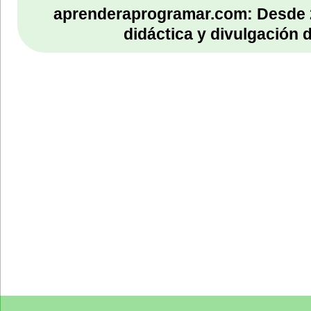
aprenderaprogramar.com: Desde 
didáctica y divulgación 