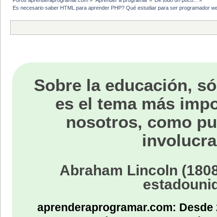
Es necesario saber HTML para aprender PHP? Qué estudiar para ser programador w
Sobre la educación, só
es el tema más impo
nosotros, como p
involucra
Abraham Lincoln (1808
estadouni
aprenderaprogramar.com: Desde 