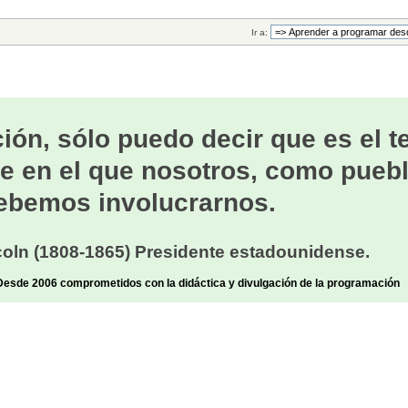
Ir a:
ión, sólo puedo decir que es el 
e en el que nosotros, como puebl
ebemos involucrarnos.
oln (1808-1865) Presidente estadounidense.
sde 2006 comprometidos con la didáctica y divulgación de la programación