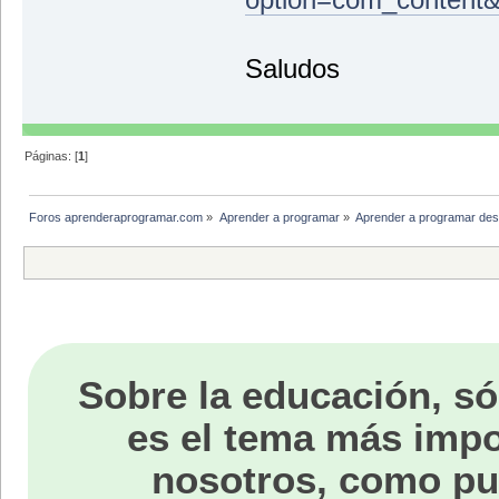
Saludos
Páginas: [
1
]
Foros aprenderaprogramar.com
»
Aprender a programar
»
Aprender a programar des
Sobre la educación, só
es el tema más impo
nosotros, como p