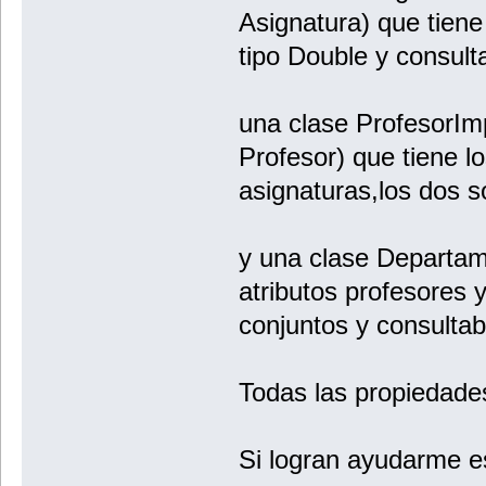
Asignatura) que tiene
tipo Double y consult
una clase ProfesorImpl
Profesor) que tiene lo
asignaturas,los dos so
y una clase Departam
atributos profesores 
conjuntos y consultab
Todas las propiedade
Si logran ayudarme e