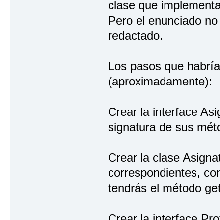
clase que implementa 
Pero el enunciado no
redactado.
Los pasos que habría
(aproximadamente):
Crear la interface Asi
signatura de sus mét
Crear la clase Asigna
correspondientes, com
tendrás el método ge
Crear la interface Pro