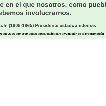
e en el que nosotros, como puebl
ebemos involucrarnos.
oln (1808-1865) Presidente estadounidense.
sde 2006 comprometidos con la didáctica y divulgación de la programación