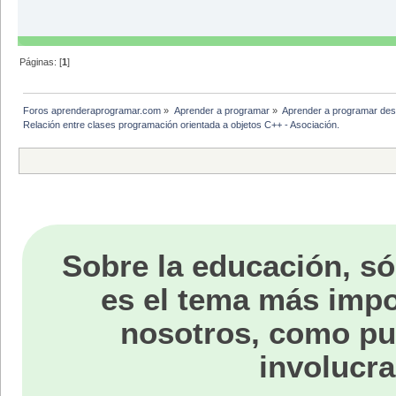
Páginas: [
1
]
Foros aprenderaprogramar.com
»
Aprender a programar
»
Aprender a programar des
Relación entre clases programación orientada a objetos C++ - Asociación.
Sobre la educación, só
es el tema más impo
nosotros, como p
involucra