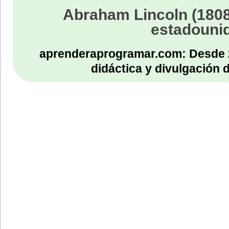
Abraham Lincoln (1808
estadouni
aprenderaprogramar.com: Desde 
didáctica y divulgación 