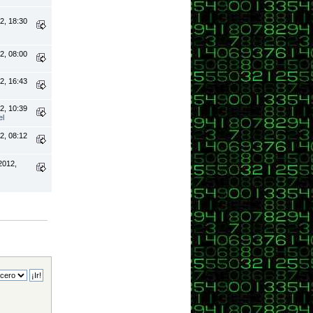
2, 18:30
2, 08:00
2, 16:43
2, 10:39
el
2, 08:12
2012,