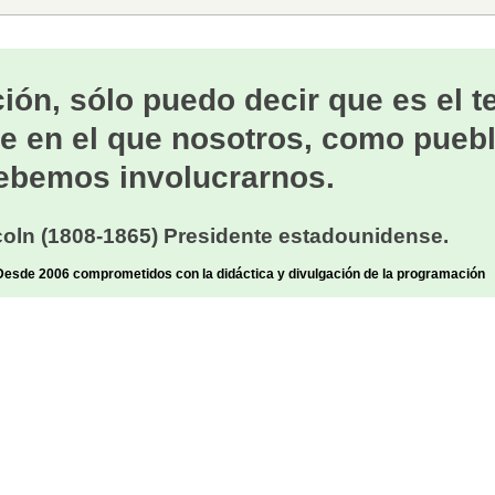
ión, sólo puedo decir que es el 
e en el que nosotros, como puebl
ebemos involucrarnos.
oln (1808-1865) Presidente estadounidense.
sde 2006 comprometidos con la didáctica y divulgación de la programación