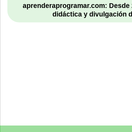
aprenderaprogramar.com: Desde 
didáctica y divulgación 