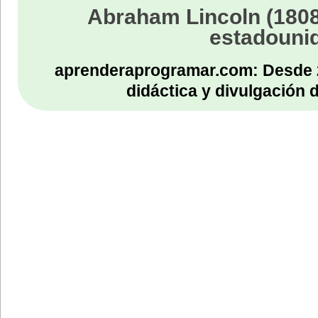
Abraham Lincoln (1808
estadouni
aprenderaprogramar.com: Desde 
didáctica y divulgación 