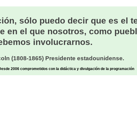
ión, sólo puedo decir que es el 
e en el que nosotros, como puebl
ebemos involucrarnos.
oln (1808-1865) Presidente estadounidense.
sde 2006 comprometidos con la didáctica y divulgación de la programación