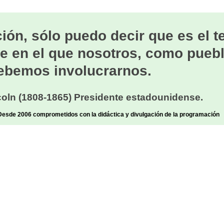
ión, sólo puedo decir que es el 
e en el que nosotros, como puebl
ebemos involucrarnos.
oln (1808-1865) Presidente estadounidense.
sde 2006 comprometidos con la didáctica y divulgación de la programación