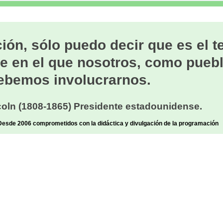
ión, sólo puedo decir que es el 
e en el que nosotros, como puebl
ebemos involucrarnos.
oln (1808-1865) Presidente estadounidense.
sde 2006 comprometidos con la didáctica y divulgación de la programación