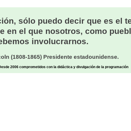
ión, sólo puedo decir que es el 
e en el que nosotros, como puebl
ebemos involucrarnos.
oln (1808-1865) Presidente estadounidense.
sde 2006 comprometidos con la didáctica y divulgación de la programación