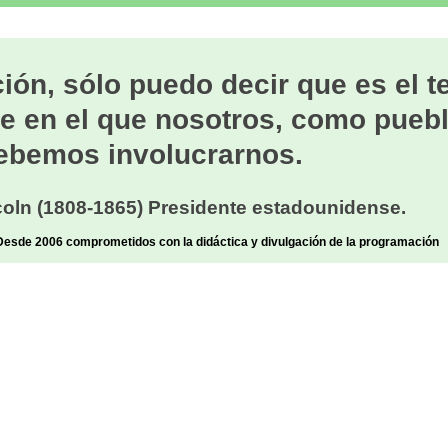
ión, sólo puedo decir que es el 
e en el que nosotros, como puebl
ebemos involucrarnos.
oln (1808-1865) Presidente estadounidense.
sde 2006 comprometidos con la didáctica y divulgación de la programación