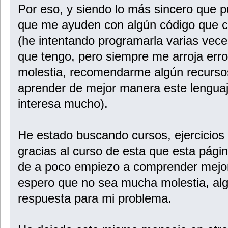
Por eso, y siendo lo más sincero que p
que me ayuden con algún código que co
(he intentando programarla varias vec
que tengo, pero siempre me arroja err
molestia, recomendarme algún recurs
aprender de mejor manera este lengua
interesa mucho).
He estado buscando cursos, ejercicios
gracias al curso de esta que esta pági
de a poco empiezo a comprender mejor
espero que no sea mucha molestia, al
respuesta para mi problema.