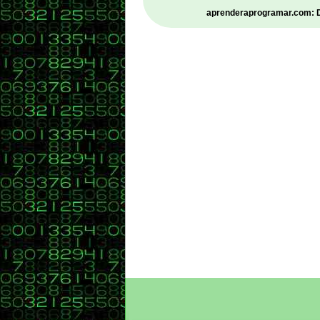
aprenderaprogramar.com: De