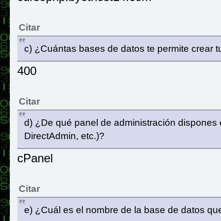
Citar
c) ¿Cuántas bases de datos te permite crear t
400
Citar
d) ¿De qué panel de administración dispones e
DirectAdmin, etc.)?
cPanel
Citar
e) ¿Cuál es el nombre de la base de datos q