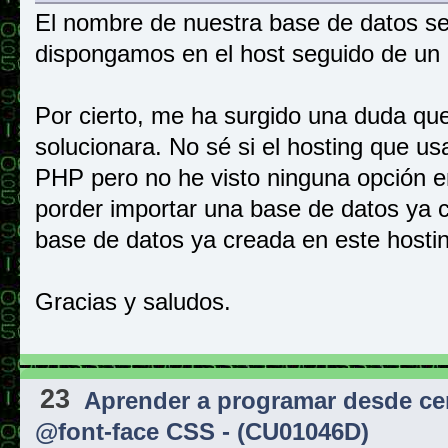
El nombre de nuestra base de datos se
dispongamos en el host seguido de u
Por cierto, me ha surgido una duda qu
solucionara. No sé si el hosting que u
PHP pero no he visto ninguna opción e
porder importar una base de datos ya 
base de datos ya creada en este hosti
Gracias y saludos.
23
Aprender a programar desde ce
@font-face CSS - (CU01046D)