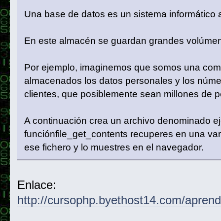
Una base de datos es un sistema informático
En este almacén se guardan grandes volúmen
Por ejemplo, imaginemos que somos una comp
almacenados los datos personales y los númer
clientes, que posiblemente sean millones de 
A continuación crea un archivo denominado 
funciónfile_get_contents recuperes en una var
ese fichero y lo muestres en el navegador.
Enlace:
http://cursophp.byethost14.com/apren