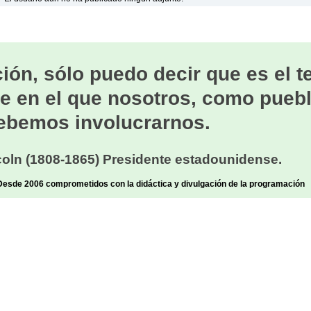
ión, sólo puedo decir que es el 
e en el que nosotros, como puebl
ebemos involucrarnos.
oln (1808-1865) Presidente estadounidense.
sde 2006 comprometidos con la didáctica y divulgación de la programación