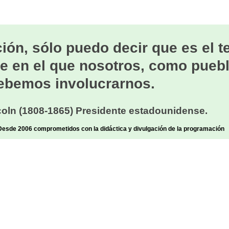
ión, sólo puedo decir que es el 
e en el que nosotros, como puebl
ebemos involucrarnos.
oln (1808-1865) Presidente estadounidense.
sde 2006 comprometidos con la didáctica y divulgación de la programación