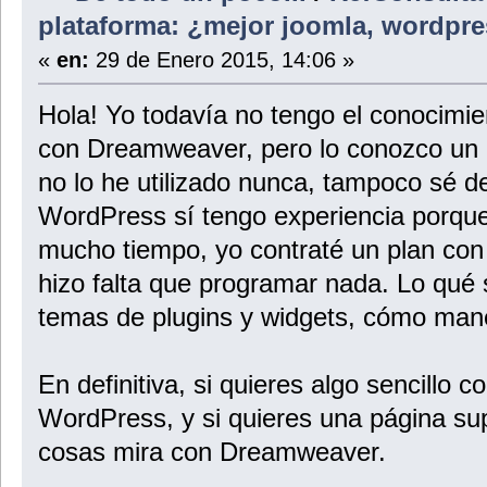
plataforma: ¿mejor joomla, wordpr
«
en:
29 de Enero 2015, 14:06 »
Hola! Yo todavía no tengo el conocimi
con Dreamweaver, pero lo conozco un 
no lo he utilizado nunca, tampoco sé 
WordPress sí tengo experiencia porque
mucho tiempo, yo contraté un plan con
hizo falta que programar nada. Lo qué
temas de plugins y widgets, cómo manej
En definitiva, si quieres algo sencillo c
WordPress, y si quieres una página s
cosas mira con Dreamweaver.