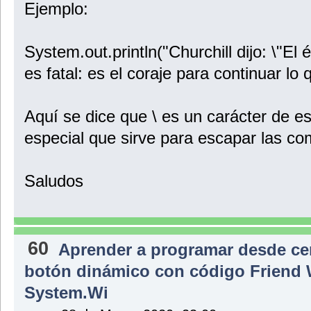
Ejemplo:
System.out.println("Churchill dijo: \"El é
es fatal: es el coraje para continuar lo 
Aquí se dice que \ es un carácter de e
especial que sirve para escapar las com
Saludos
60
Aprender a programar desde ce
botón dinámico con código Friend 
System.Wi