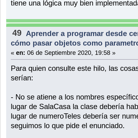
tiene una lógica muy bien implementad
49
Aprender a programar desde ce
cómo pasar objetos como parametr
«
en:
06 de Septiembre 2020, 19:58 »
Para quien consulte este hilo, las cosas
serían:
- No se atiene a los nombres específico
lugar de SalaCasa la clase debería ha
lugar de numeroTeles debería ser nume
seguimos lo que pide el enunciado.