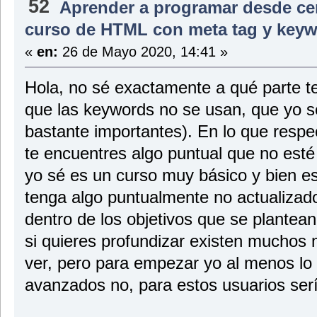
52
Aprender a programar desde ce
curso de HTML con meta tag y key
«
en:
26 de Mayo 2020, 14:41 »
Hola, no sé exactamente a qué parte te
que las keywords no se usan, que yo s
bastante importantes). En lo que respe
te encuentres algo puntual que no esté
yo sé es un curso muy básico y bien e
tenga algo puntualmente no actualizad
dentro de los objetivos que se plantea
si quieres profundizar existen muchos
ver, pero para empezar yo al menos lo
avanzados no, para estos usuarios ser