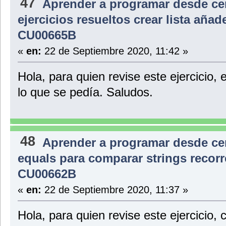
47
Aprender a programar desde ce
ejercicios resueltos crear lista aña
CU00665B
«
en:
22 de Septiembre 2020, 11:42 »
Hola, para quien revise este ejercicio,
lo que se pedía. Saludos.
48
Aprender a programar desde ce
equals para comparar strings recorr
CU00662B
«
en:
22 de Septiembre 2020, 11:37 »
Hola, para quien revise este ejercicio,