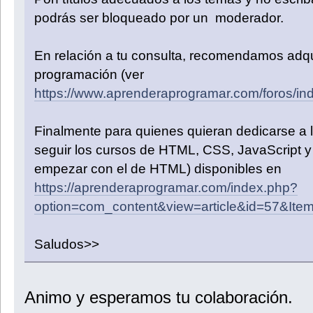
podrás ser bloqueado por un moderador.
En relación a tu consulta, recomendamos adqu
programación (ver
https://www.aprenderaprogramar.com/foros/in
Finalmente para quienes quieran dedicarse 
seguir los cursos de HTML, CSS, JavaScript y 
empezar con el de HTML) disponibles en
https://aprenderaprogramar.com/index.php?
option=com_content&view=article&id=57&Ite
Saludos>>
Animo y esperamos tu colaboración.