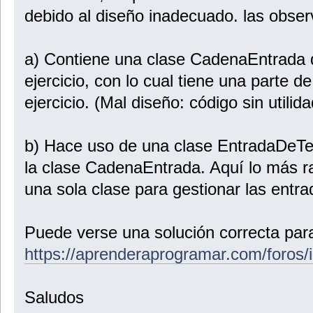
debido al diseño inadecuado. las obser
a) Contiene una clase CadenaEntrada 
ejercicio, con lo cual tiene una parte d
ejercicio. (Mal diseño: código sin utilida
b) Hace uso de una clase EntradaDeTec
la clase CadenaEntrada. Aquí lo más ra
una sola clase para gestionar las entra
Puede verse una solución correcta para
https://aprenderaprogramar.com/foros/
Saludos