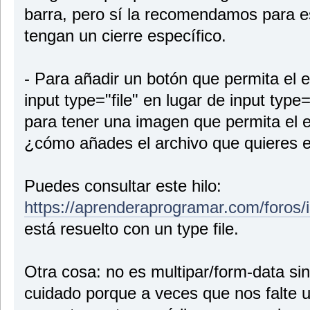
barra, pero sí la recomendamos para es
tengan un cierre específico.
- Para añadir un botón que permita el 
input type="file" en lugar de input type
para tener una imagen que permita el e
¿cómo añades el archivo que quieres e
Puedes consultar este hilo:
https://aprenderaprogramar.com/foros/
está resuelto con un type file.
Otra cosa: no es multipar/form-data sin
cuidado porque a veces que nos falte u