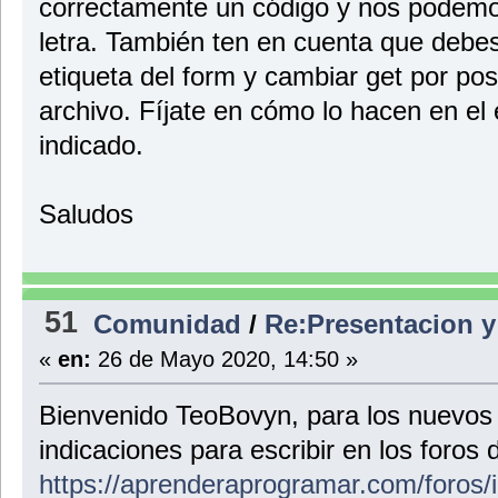
correctamente un código y nos podemos
letra. También ten en cuenta que debes i
etiqueta del form y cambiar get por pos
archivo. Fíjate en cómo lo hacen en el 
indicado.
Saludos
51
Comunidad
/
Re:Presentacion y
«
en:
26 de Mayo 2020, 14:50 »
Bienvenido TeoBovyn, para los nuevos
indicaciones para escribir en los foros
https://aprenderaprogramar.com/foros/