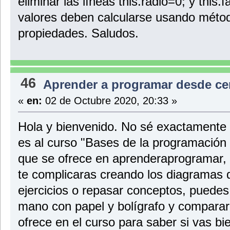
eliminar las líneas this.radio=0; y this.
valores deben calcularse usando métod
propiedades. Saludos.
46
Aprender a programar desde ce
«
en:
02 de Octubre 2020, 20:33 »
Hola y bienvenido. No sé exactamente a
es al curso "Bases de la programación 
que se ofrece en aprenderaprogramar,
te complicaras creando los diagramas de
ejercicios o repasar conceptos, puedes 
mano con papel y bolígrafo y comparar 
ofrece en el curso para saber si vas b