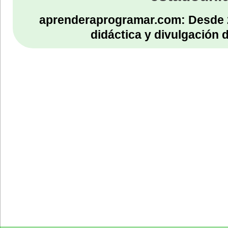
aprenderaprogramar.com: Desde 
didáctica y divulgación 