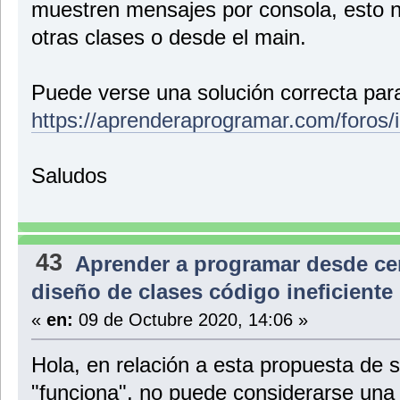
muestren mensajes por consola, esto 
otras clases o desde el main.
Puede verse una solución correcta para
https://aprenderaprogramar.com/foros/
Saludos
43
Aprender a programar desde ce
diseño de clases código ineficient
«
en:
09 de Octubre 2020, 14:06 »
Hola, en relación a esta propuesta de 
"funciona", no puede considerarse una 