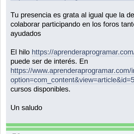
Tu presencia es grata al igual que la d
colaborar participando en los foros ta
ayudados
El hilo
https://aprenderaprogramar.com
puede ser de interés. En
https://www.aprenderaprogramar.com/
option=com_content&view=article&id=
cursos disponibles.
Un saludo