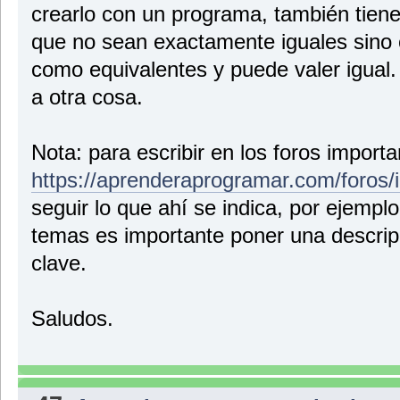
crearlo con un programa, también tiene
que no sean exactamente iguales sino o
como equivalentes y puede valer igual. 
a otra cosa.
Nota: para escribir en los foros importa
https://aprenderaprogramar.com/foros/
seguir lo que ahí se indica, por ejemplo
temas es importante poner una descripc
clave.
Saludos.