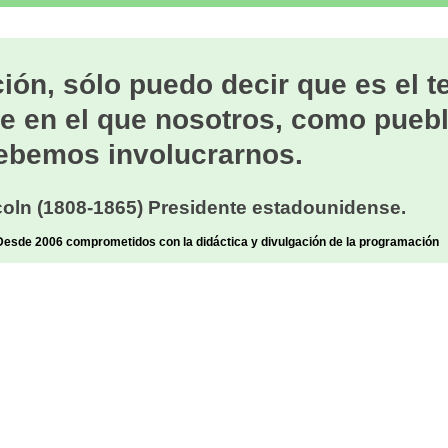
ión, sólo puedo decir que es el 
e en el que nosotros, como puebl
ebemos involucrarnos.
oln (1808-1865) Presidente estadounidense.
sde 2006 comprometidos con la didáctica y divulgación de la programación