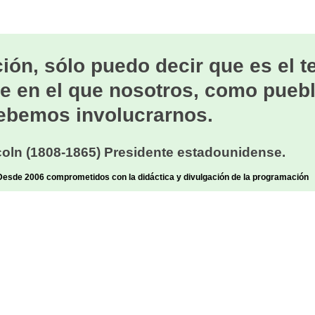
ión, sólo puedo decir que es el 
e en el que nosotros, como puebl
ebemos involucrarnos.
oln (1808-1865) Presidente estadounidense.
sde 2006 comprometidos con la didáctica y divulgación de la programación