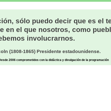
ión, sólo puedo decir que es el 
e en el que nosotros, como puebl
ebemos involucrarnos.
oln (1808-1865) Presidente estadounidense.
sde 2006 comprometidos con la didáctica y divulgación de la programación