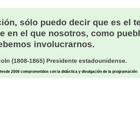
ión, sólo puedo decir que es el 
e en el que nosotros, como puebl
ebemos involucrarnos.
oln (1808-1865) Presidente estadounidense.
sde 2006 comprometidos con la didáctica y divulgación de la programación