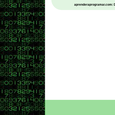
aprenderaprogramar.com: De