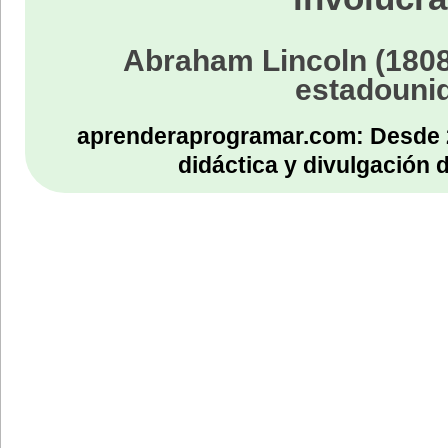
Abraham Lincoln (1808
estadouni
aprenderaprogramar.com: Desde 
didáctica y divulgación 