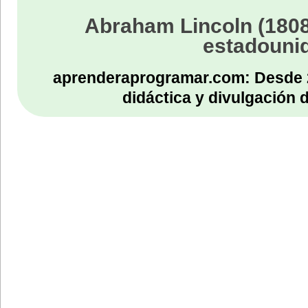
Abraham Lincoln (1808
estadouni
aprenderaprogramar.com: Desde 
didáctica y divulgación 