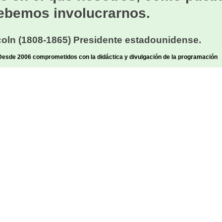
ebemos involucrarnos.
oln (1808-1865) Presidente estadounidense.
sde 2006 comprometidos con la didáctica y divulgación de la programación