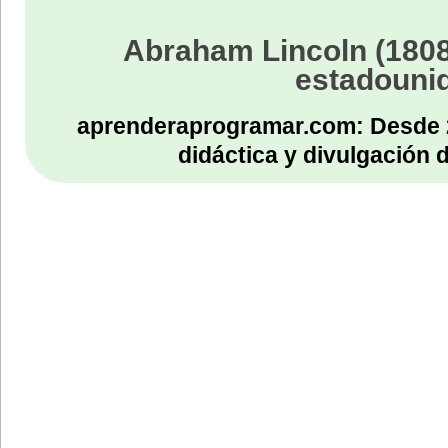
Abraham Lincoln (1808
estadouni
aprenderaprogramar.com: Desde 
didáctica y divulgación 