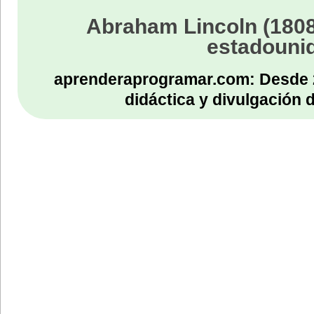
Abraham Lincoln (1808
estadouni
aprenderaprogramar.com: Desde 
didáctica y divulgación 