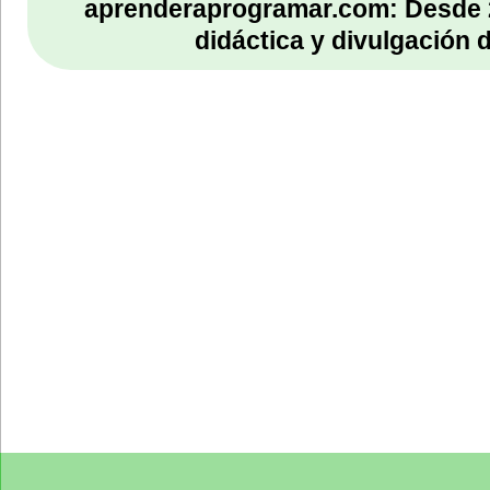
aprenderaprogramar.com: Desde 
didáctica y divulgación 