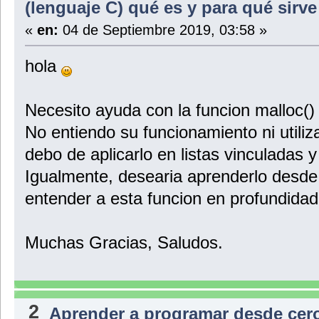
(lenguaje C) qué es y para qué sirv
«
en:
04 de Septiembre 2019, 03:58 »
hola
Necesito ayuda con la funcion malloc() 
No entiendo su funcionamiento ni utili
debo de aplicarlo en listas vinculadas
Igualmente, desearia aprenderlo desde
entender a esta funcion en profundidad
Muchas Gracias, Saludos.
2
Aprender a programar desde cer