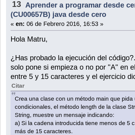
13
Aprender a programar desde ce
(CU00657B) java desde cero
«
en:
06 de Febrero 2016, 16:53 »
Hola Matru,
¿Has probado la ejecución del código?.
solo pone si empieza o no por "A" en el
entre 5 y 15 caracteres y el ejercicio di
Citar
Crea una clase con un método main que pida 
condicionales, el método length de la clase Str
String, muestre un mensaje indicando:
a) Si la cadena introducida tiene menos de 5 c
más de 15 caracteres.