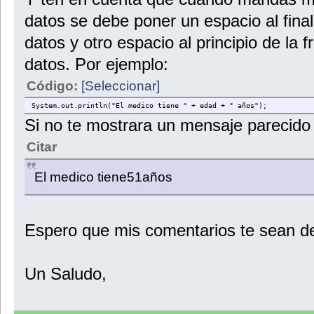
datos se debe poner un espacio al final
datos y otro espacio al principio de la
datos. Por ejemplo:
Código:
[Seleccionar]
System.out.println("El medico tiene " + edad + " años");
Si no te mostrara un mensaje parecido 
Citar
El medico tiene51años
Espero que mis comentarios te sean d
Un Saludo,