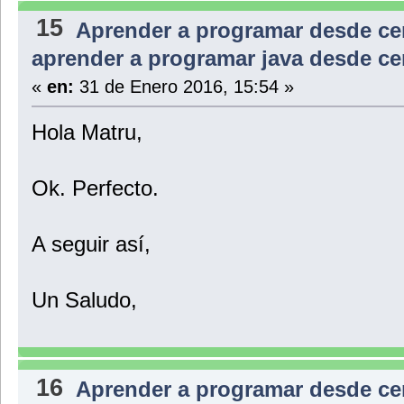
15
Aprender a programar desde ce
aprender a programar java desde ce
«
en:
31 de Enero 2016, 15:54 »
Hola Matru,
Ok. Perfecto.
A seguir así,
Un Saludo,
16
Aprender a programar desde ce