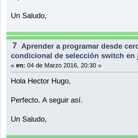
Un Saludo,
7
Aprender a programar desde cer
condicional de selección switch en 
«
en:
04 de Marzo 2016, 20:30 »
Hola Hector Hugo,
Perfecto. A seguir así.
Un Saludo,