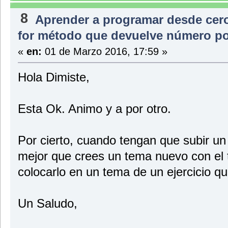
8
Aprender a programar desde cer
for método que devuelve número po
«
en:
01 de Marzo 2016, 17:59 »
Hola Dimiste,
Esta Ok. Animo y a por otro.
Por cierto, cuando tengan que subir un 
mejor que crees un tema nuevo con el 
colocarlo en un tema de un ejercicio qu
Un Saludo,