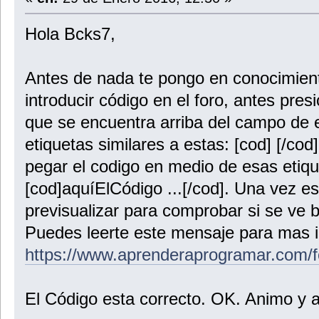
Hola Bcks7,
Antes de nada te pongo en conocimien
introducir código en el foro, antes pres
que se encuentra arriba del campo de e
etiquetas similares a estas: [cod] [/cod
pegar el codigo en medio de esas etiqu
[cod]aquíElCódigo ...[/cod]. Una vez es
previsualizar para comprobar si se ve b
Puedes leerte este mensaje para mas 
https://www.aprenderaprogramar.com/f
El Código esta correcto. OK. Animo y a