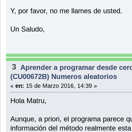
Y, por favor, no me llames de usted.
Un Saludo,
3
Aprender a programar desde cer
(CU00672B) Numeros aleatorios
«
en:
15 de Marzo 2016, 14:39 »
Hola Matru,
Aunque, a priori, el programa parece q
información del método realmente esta