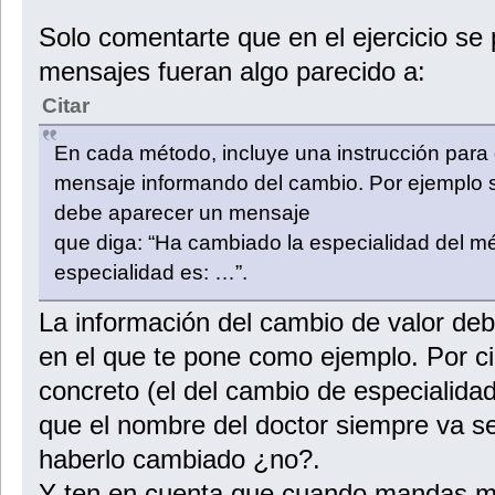
Solo comentarte que en el ejercicio se
mensajes fueran algo parecido a:
Citar
En cada método, incluye una instrucción para
mensaje informando del cambio. Por ejemplo s
debe aparecer un mensaje
que diga: “Ha cambiado la especialidad del 
especialidad es: …”.
La información del cambio de valor de
en el que te pone como ejemplo. Por ci
concreto (el del cambio de especialida
que el nombre del doctor siempre va s
haberlo cambiado ¿no?.
Y ten en cuenta que cuando mandas mo