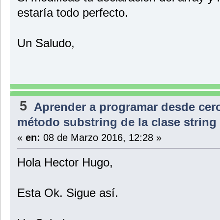
estaría todo perfecto.
Un Saludo,
5
Aprender a programar desde cer
método substring de la clase string
«
en:
08 de Marzo 2016, 12:28 »
Hola Hector Hugo,
Esta Ok. Sigue así.