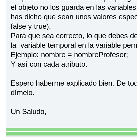
el objeto no los guarda en las variables
has dicho que sean unos valores especí
false y true).
Para que sea correcto, lo que debes de
la variable temporal en la variable pe
Ejemplo: nombre = nombreProfesor;
Y así con cada atributo.
Espero haberme explicado bien. De tod
dímelo.
Un Saludo,