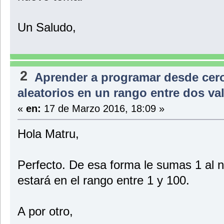
Un Saludo,
2
Aprender a programar desde cer
aleatorios en un rango entre dos v
«
en:
17 de Marzo 2016, 18:09 »
Hola Matru,
Perfecto. De esa forma le sumas 1 al
estará en el rango entre 1 y 100.
A por otro,