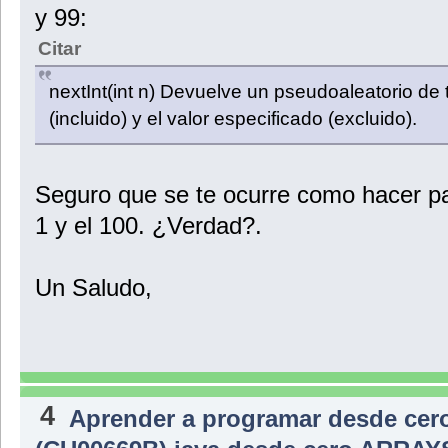
y 99:
Citar
nextInt(int n) Devuelve un pseudoaleatorio de 
(incluido) y el valor especificado (excluido).
Seguro que se te ocurre como hacer pa
1 y el 100. ¿Verdad?.
Un Saludo,
4
Aprender a programar desde cer