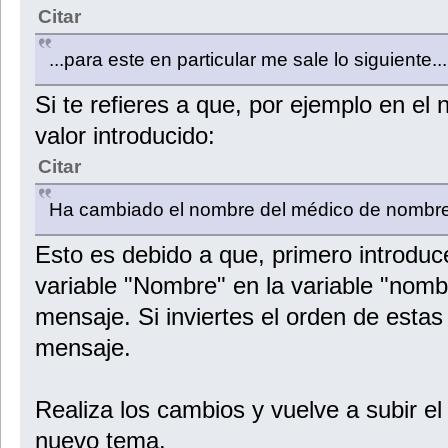
Citar
...para este en particular me sale lo siguiente...
Si te refieres a que, por ejemplo en el 
valor introducido:
Citar
Ha cambiado el nombre del médico de nombre:
Esto es debido a que, primero introduce
variable "Nombre" en la variable "nomb
mensaje. Si inviertes el orden de estas 
mensaje.
Realiza los cambios y vuelve a subir el
nuevo tema.