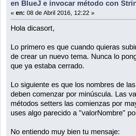
en BlueJ e invocar método con Str
«
en:
08 de Abril 2016, 12:22 »
Hola dicasort,
Lo primero es que cuando quieras subir
de crear un nuevo tema. Nunca lo pon
que ya estaba cerrado.
Lo siguiente es que los nombres de las 
deben comenzar por minúscula. Las va
métodos setters las comienzas por ma
uses algo parecido a "valorNombre" po
No entiendo muy bien tu mensaje: