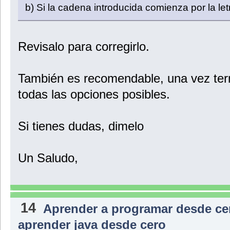
b) Si la cadena introducida comienza por la let
Revisalo para corregirlo.
También es recomendable, una vez term
todas las opciones posibles.
Si tienes dudas, dimelo
Un Saludo,
14
Aprender a programar desde ce
aprender java desde cero