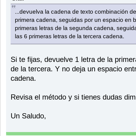
...devuelva la cadena de texto combinación de:
primera cadena, seguidas por un espacio en b
primeras letras de la segunda cadena, seguid
las 6 primeras letras de la tercera cadena.
Si te fijas, devuelve 1 letra de la prim
de la tercera. Y no deja un espacio entr
cadena.
Revisa el método y si tienes dudas dim
Un Saludo,