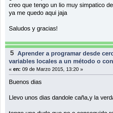
creo que tengo un lio muy simpatico de
ya me quedo aqui jaja
Saludos y gracias!
5
Aprender a programar desde cer
variables locales a un método o con
«
en:
09 de Marzo 2015, 13:20 »
Buenos dias
Llevo unos dias dandole caña,y la verd