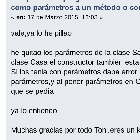
como parámetros a un método o con
«
en:
17 de Marzo 2015, 13:03 »
vale,ya lo he pillao
he quitao los parámetros de la clase 
clase Casa el constructor también esta
Si los tenia con parámetros daba error
parámetros,y al poner parámetros en C
que se pedía
ya lo entiendo
Muchas gracias por todo Toni,eres un 