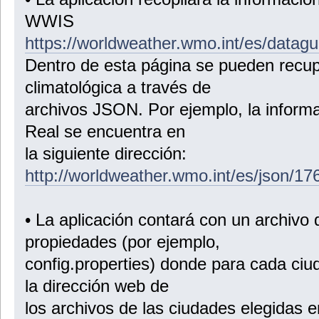
WWIS
https://worldweather.wmo.int/es/datagu
Dentro de esta página se pueden recup
climatológica a través de
archivos JSON. Por ejemplo, la inform
Real se encuentra en
la siguiente dirección:
http://worldweather.wmo.int/es/json/1
• La aplicación contará con un archivo 
propiedades (por ejemplo,
config.properties) donde para cada ci
la dirección web de
los archivos de las ciudades elegida