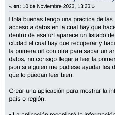
«
en:
10 de Noviembre 2023, 13:33 »
Hola buenas tengo una practica de las 
acceso a datos en la cual hay que hacer
dentro de esa url aparece un listado d
ciudad el cual hay que recuperar y hac
la primera url con otra para sacar un ar
datos, no consigo llegar a leer la prime
json si alguien me pudiese ayudar les 
que lo puedan leer bien.
Crear una aplicación para mostrar la i
país o región.
• La aplicación recopilará la informaci