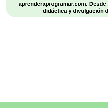
aprenderaprogramar.com: Desde 
didáctica y divulgación 