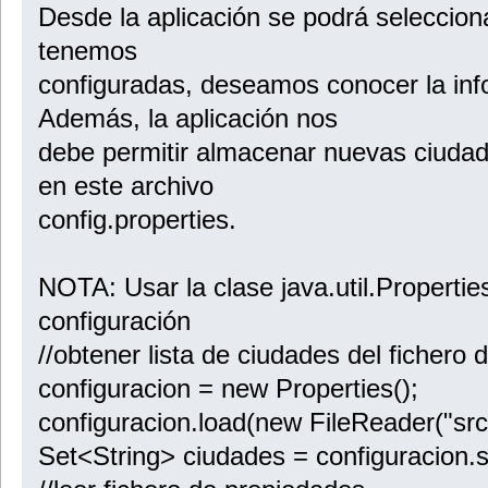
Desde la aplicación se podrá seleccion
tenemos
configuradas, deseamos conocer la inf
Además, la aplicación nos
debe permitir almacenar nuevas ciudade
en este archivo
config.properties.
NOTA: Usar la clase java.util.Propertie
configuración
//obtener lista de ciudades del fichero
configuracion = new Properties();
configuracion.load(new FileReader("src/
Set<String> ciudades = configuracion.