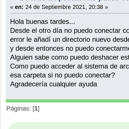
«
en:
24 de Septiembre 2021, 20:38 »
Hola buenas tardes...
Desde el otro día no puedo conectar c
error le añadí un directorio nuevo desde f
y desde entonces no puedo conectarme
Alguien sabe como puedo deshacer es
Como puedo acceder al sistema de archi
esa carpeta si no puedo conectar?
Agradecería cualquier ayuda
Páginas: [
1
]