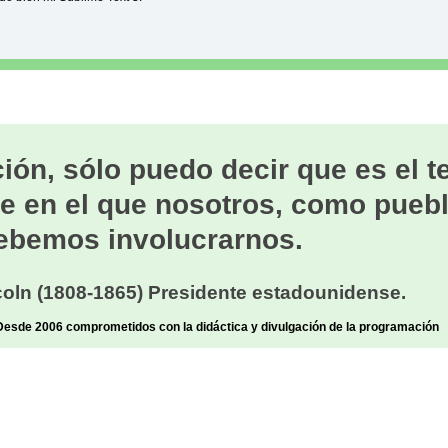
ión, sólo puedo decir que es el 
e en el que nosotros, como puebl
ebemos involucrarnos.
oln (1808-1865) Presidente estadounidense.
sde 2006 comprometidos con la didáctica y divulgación de la programación