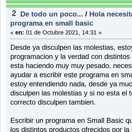
2
De todo un poco...
/
Hola necesit
programa en small basic
«
en:
01 de Octubre 2021, 14:31 »
Desde ya disculpen las molestias, esto
programacion y la verdad con distintos
esta haciendo muy muy pesado, necesit
ayudar a escribir este programa en sma
estoy entendiendo nada, desde ya mu
disculpen las molestias y si no esta el 
correcto disculpen tambien.
Escribir un programa en Small Basic q
los distintos productos ofrecidos por la