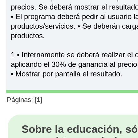
precios. Se deberá mostrar el resultado
• El programa deberá pedir al usuario l
productos/servicios. • Se deberán carga
productos.
1 • Internamente se deberá realizar el cá
aplicando el 30% de ganancia al precio
• Mostrar por pantalla el resultado.
Páginas: [
1
]
Sobre la educación, só