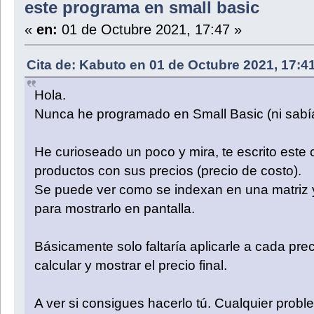
este programa en small basic
«
en:
01 de Octubre 2021, 17:47 »
Cita de: Kabuto en 01 de Octubre 2021, 17:4
Hola.
Nunca he programado en Small Basic (ni sabía
He curioseado un poco y mira, te escrito este
productos con sus precios (precio de costo).
Se puede ver como se indexan en una matriz 
para mostrarlo en pantalla.
Básicamente solo faltaría aplicarle a cada pr
calcular y mostrar el precio final.
A ver si consigues hacerlo tú. Cualquier probl